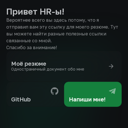
Привет HR-ы!
Вероятнее всего вы здесь потому, что я
отправил вам эту ссылку для моего резюме. Тут
вы можете найти разные полезные ссылки
связанные со мной.
Спасибо за внимание!
Моё резюме
Одностраничный документ обо мне
GitHub
Напиши мне!