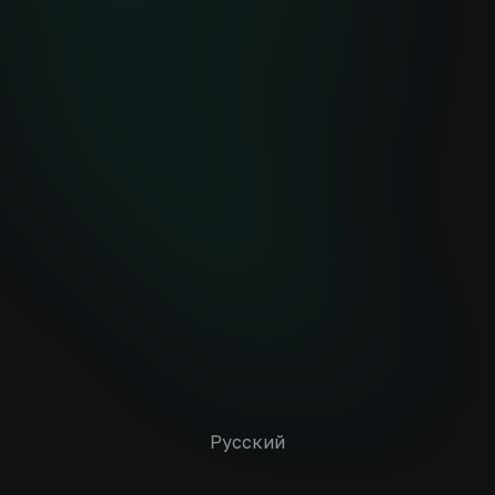
Русский